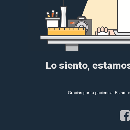
Lo siento, estamos
Gracias por tu paciencia. Estamos